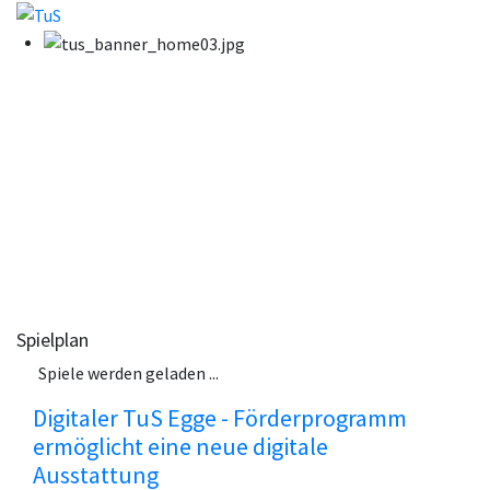
Spielplan
Spiele werden geladen ...
Digitaler TuS Egge - Förderprogramm
ermöglicht eine neue digitale
Ausstattung