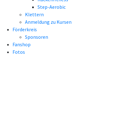
Step-Aerobic
Klettern
Anmeldung zu Kursen
Förderkreis
Sponsoren
Fanshop
Fotos