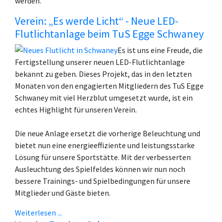
werden.
Verein: „Es werde Licht“ - Neue LED-
Flutlichtanlage beim TuS Egge Schwaney
Es ist uns eine Freude, die
Fertigstellung unserer neuen LED-Flutlichtanlage
bekannt zu geben. Dieses Projekt, das in den letzten
Monaten von den engagierten Mitgliedern des TuS Egge
Schwaney mit viel Herzblut umgesetzt wurde, ist ein
echtes Highlight für unseren Verein.
Die neue Anlage ersetzt die vorherige Beleuchtung und
bietet nun eine energieeffiziente und leistungsstarke
Lösung für unsere Sportstätte. Mit der verbesserten
Ausleuchtung des Spielfeldes können wir nun noch
bessere Trainings- und Spielbedingungen für unsere
Mitglieder und Gäste bieten.
Weiterlesen ...