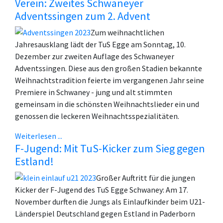
Verein: Zweites Schwaneyer
Adventssingen zum 2. Advent
Zum weihnachtlichen
Jahresausklang lädt der TuS Egge am Sonntag, 10.
Dezember zur zweiten Auflage des Schwaneyer
Adventssingen. Diese aus den großen Stadien bekannte
Weihnachtstradition feierte im vergangenen Jahr seine
Premiere in Schwaney - jung und alt stimmten
gemeinsam in die schönsten Weihnachtslieder ein und
genossen die leckeren Weihnachtsspezialitäten.
Weiterlesen ...
F-Jugend: Mit TuS-Kicker zum Sieg gegen
Estland!
Großer Auftritt für die jungen
Kicker der F-Jugend des TuS Egge Schwaney: Am 17.
November durften die Jungs als Einlaufkinder beim U21-
Länderspiel Deutschland gegen Estland in Paderborn