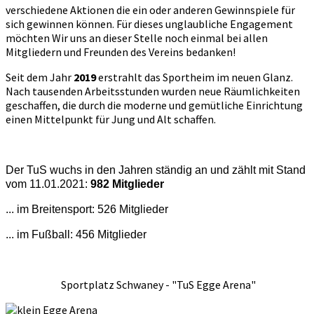
verschiedene Aktionen die ein oder anderen Gewinnspiele für
sich gewinnen können. Für dieses unglaubliche Engagement
möchten Wir uns an dieser Stelle noch einmal bei allen
Mitgliedern und Freunden des Vereins bedanken!
Seit dem Jahr
2019
erstrahlt das Sportheim im neuen Glanz.
Nach tausenden Arbeitsstunden wurden neue Räumlichkeiten
geschaffen, die durch die moderne und gemütliche Einrichtung
einen Mittelpunkt für Jung und Alt schaffen.
Der TuS wuchs in den Jahren ständig an und zählt mit Stand
vom 11.01.2021:
982 Mitglieder
... im Breitensport: 526 Mitglieder
... im Fußball: 456 Mitglieder
Sportplatz Schwaney - "TuS Egge Arena"