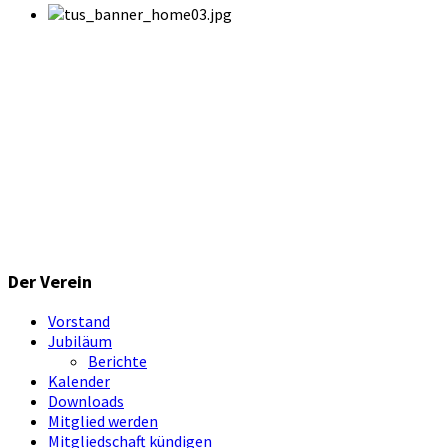
Der Verein
Vorstand
Jubiläum
Berichte
Kalender
Downloads
Mitglied werden
Mitgliedschaft kündigen