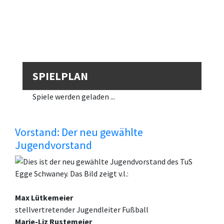
SPIELPLAN
Spiele werden geladen ...
Vorstand: Der neu gewählte
Jugendvorstand
Dies ist der neu gewählte Jugendvorstand des TuS
Egge Schwaney. Das Bild zeigt v.l.:
Max Lütkemeier
stellvertretender Jugendleiter Fußball
Marie-Liz Rustemeier