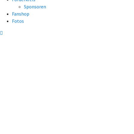
Sponsoren
Fanshop
Fotos