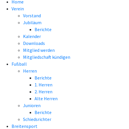
Home
Verein
Vorstand
Jubiläum
Berichte
Kalender
Downloads
Mitglied werden
Mitgliedschaft kündigen
Fußball
Herren
Berichte
1. Herren
2. Herren
Alte Herren
Junioren
Berichte
Schiedsrichter
Breitensport