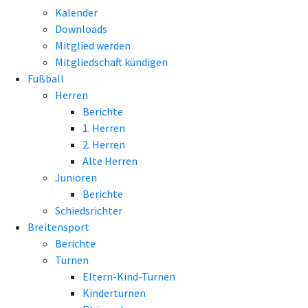
Kalender
Downloads
Mitglied werden
Mitgliedschaft kündigen
Fußball
Herren
Berichte
1. Herren
2. Herren
Alte Herren
Junioren
Berichte
Schiedsrichter
Breitensport
Berichte
Turnen
Eltern-Kind-Turnen
Kinderturnen