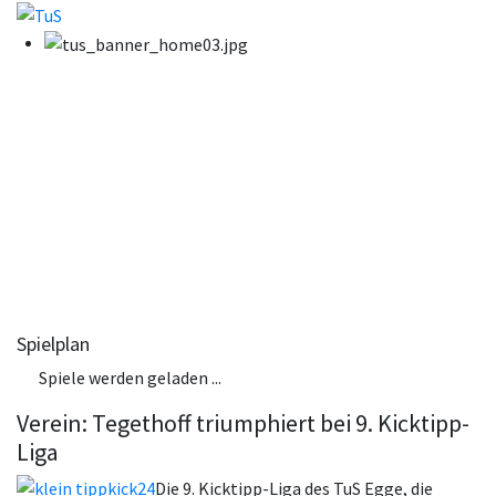
Spielplan
Spiele werden geladen ...
Verein: Tegethoff triumphiert bei 9. Kicktipp-
Liga
Die 9. Kicktipp-Liga des TuS Egge, die