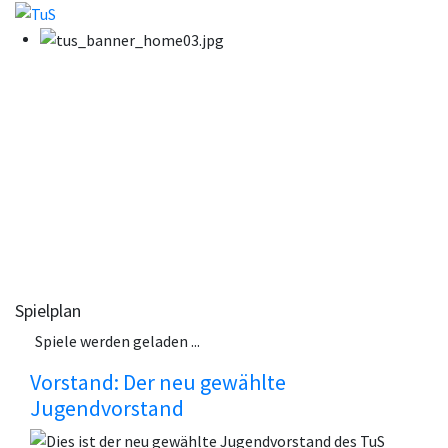
Spielplan
Spiele werden geladen ...
Vorstand: Der neu gewählte
Jugendvorstand
Dies ist der neu gewählte Jugendvorstand des TuS