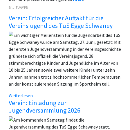
Bild: FLVW PB
Verein: Erfolgreicher Auftakt für die
Vereinsjugend des TuS Egge Schwaney
Ein wichtiger Meilenstein für die Jugendarbeit des TuS
Egge Schwaney wurde am Samstag, 27. Juni, gesetzt: Mit
der ersten Jugendversammlung in der Vereinsgeschichte
gründete sich offiziell die Vereinsjugend. 28
stimmberechtigte Kinder und Jugendliche im Alter von
10 bis 25 Jahren sowie zwei weitere Kinder unter zehn
Jahren nahmen trotz hochsommerlicher Temperaturen
an der konstituierenden Sitzung im Sportheim teil.
Weiterlesen ...
Verein: Einladung zur
Jugendversammlung 2026
Am kommenden Samstag findet die
Jugendversammlung des TuS Egge Schawney statt.