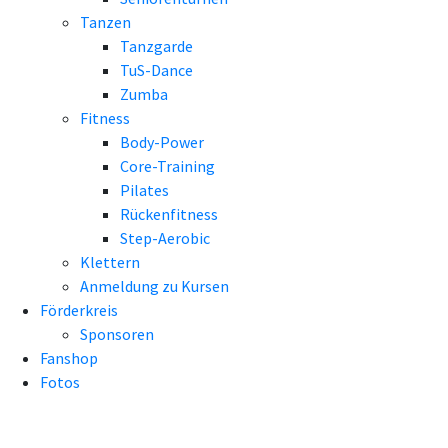
Tanzen
Tanzgarde
TuS-Dance
Zumba
Fitness
Body-Power
Core-Training
Pilates
Rückenfitness
Step-Aerobic
Klettern
Anmeldung zu Kursen
Förderkreis
Sponsoren
Fanshop
Fotos