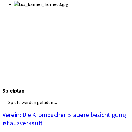
Spielplan
Spiele werden geladen ...
Verein: Die Krombacher Brauereibesichtigung
ist ausverkauft