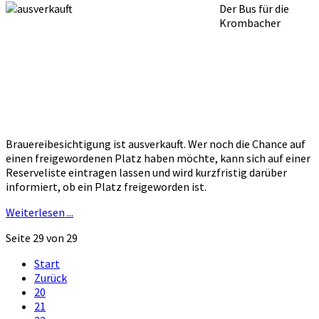
Der Bus für die
Krombacher
Brauereibesichtigung ist ausverkauft. Wer noch die Chance auf
einen freigewordenen Platz haben möchte, kann sich auf einer
Reserveliste eintragen lassen und wird kurzfristig darüber
informiert, ob ein Platz freigeworden ist.
Weiterlesen ...
Seite 29 von 29
Start
Zurück
20
21