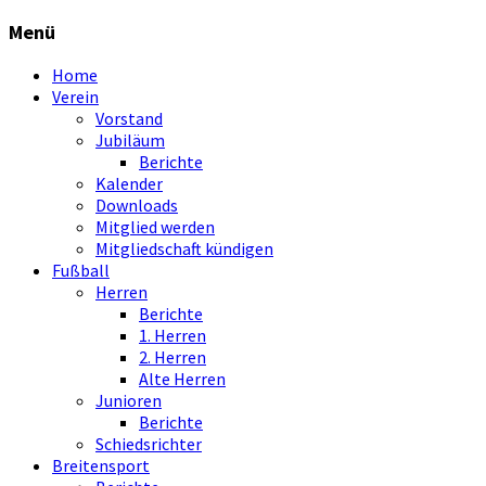
Menü
Home
Verein
Vorstand
Jubiläum
Berichte
Kalender
Downloads
Mitglied werden
Mitgliedschaft kündigen
Fußball
Herren
Berichte
1. Herren
2. Herren
Alte Herren
Junioren
Berichte
Schiedsrichter
Breitensport