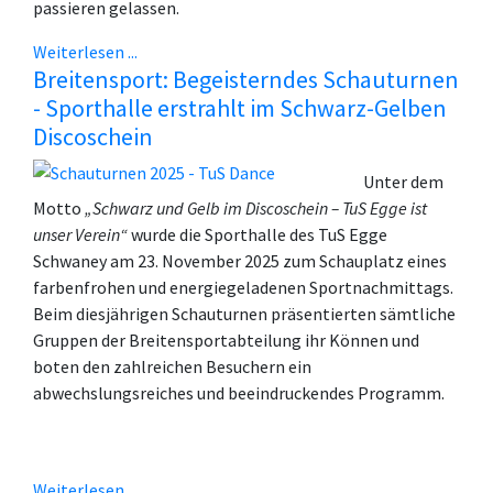
passieren gelassen.
Weiterlesen ...
Breitensport: Begeisterndes Schauturnen
- Sporthalle erstrahlt im Schwarz-Gelben
Discoschein
Unter dem
Motto
„Schwarz und Gelb im Discoschein – TuS Egge ist
unser Verein“
wurde die Sporthalle des TuS Egge
Schwaney am 23. November 2025 zum Schauplatz eines
farbenfrohen und energiegeladenen Sportnachmittags.
Beim diesjährigen Schauturnen präsentierten sämtliche
Gruppen der Breitensportabteilung ihr Können und
boten den zahlreichen Besuchern ein
abwechslungsreiches und beeindruckendes Programm.
Weiterlesen ...