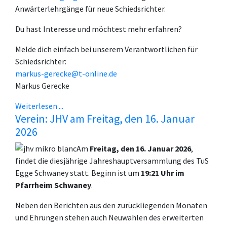
Anwärterlehrgänge für neue Schiedsrichter.
Du hast Interesse und möchtest mehr erfahren?
Melde dich einfach bei unserem Verantwortlichen für
Schiedsrichter:
markus-gerecke@t-online.de
Markus Gerecke
Weiterlesen ...
Verein: JHV am Freitag, den 16. Januar
2026
Am
Freitag, den 16. Januar 2026
,
findet die diesjährige Jahreshauptversammlung des TuS
Egge Schwaney statt. Beginn ist um
19:21 Uhr im
Pfarrheim Schwaney
.
Neben den Berichten aus den zurückliegenden Monaten
und Ehrungen stehen auch Neuwahlen des erweiterten