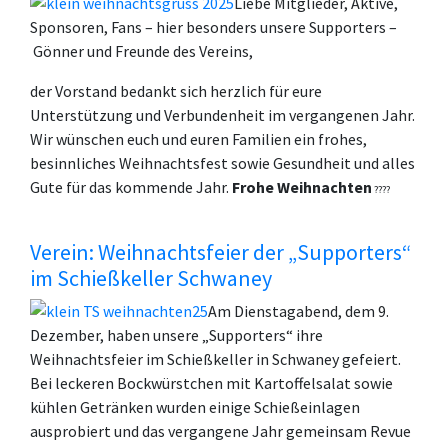
Liebe Mitglieder, Aktive,
Sponsoren, Fans – hier besonders unsere Supporters –
Gönner und Freunde des Vereins,
der Vorstand bedankt sich herzlich für eure
Unterstützung und Verbundenheit im vergangenen Jahr.
Wir wünschen euch und euren Familien ein frohes,
besinnliches Weihnachtsfest sowie Gesundheit und alles
Gute für das kommende Jahr.
Frohe Weihnachten
????
Verein: Weihnachtsfeier der „Supporters“
im Schießkeller Schwaney
Am Dienstagabend, dem 9.
Dezember, haben unsere „Supporters“ ihre
Weihnachtsfeier im Schießkeller in Schwaney gefeiert.
Bei leckeren Bockwürstchen mit Kartoffelsalat sowie
kühlen Getränken wurden einige Schießeinlagen
ausprobiert und das vergangene Jahr gemeinsam Revue