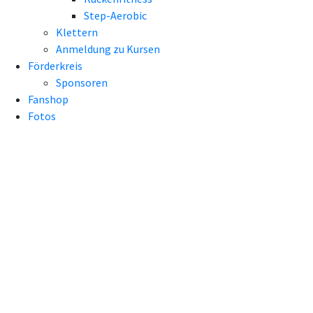
Step-Aerobic
Klettern
Anmeldung zu Kursen
Förderkreis
Sponsoren
Fanshop
Fotos