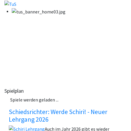
Spielplan
Spiele werden geladen ...
Schiedsrichter: Werde Schiri! - Neuer
Lehrgang 2026
Auch im Jahr 2026 gibt es wieder