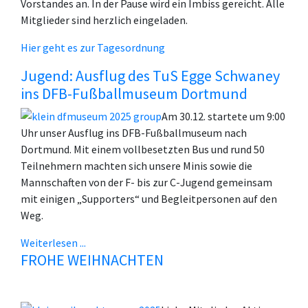
Vorstandes an. In der Pause wird ein Imbiss gereicht. Alle
Mitglieder sind herzlich eingeladen.
Hier geht es zur Tagesordnung
Jugend: Ausflug des TuS Egge Schwaney
ins DFB-Fußballmuseum Dortmund
Am 30.12. startete um 9:00
Uhr unser Ausflug ins DFB-Fußballmuseum nach
Dortmund. Mit einem vollbesetzten Bus und rund 50
Teilnehmern machten sich unsere Minis sowie die
Mannschaften von der F- bis zur C-Jugend gemeinsam
mit einigen „Supporters“ und Begleitpersonen auf den
Weg.
Weiterlesen ...
FROHE WEIHNACHTEN