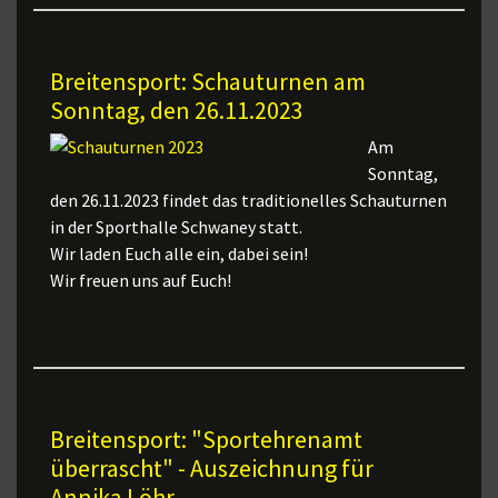
Breitensport: Schauturnen am
Sonntag, den 26.11.2023
Am
Sonntag,
den 26.11.2023 findet das traditionelles Schauturnen
in der Sporthalle Schwaney statt.
Wir laden Euch alle ein, dabei sein!
Wir freuen uns auf Euch!
Breitensport: "Sportehrenamt
überrascht" - Auszeichnung für
Annika Löhr