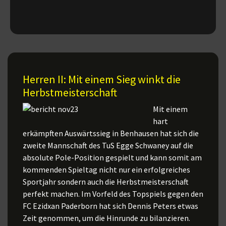
Herren II: Mit einem Sieg winkt die
Herbstmeisterschaft
Mit einem
hart
erkämpften Auswärtssieg in Benhausen hat sich die
zweite Mannschaft des TuS Egge Schwaney auf die
absolute Pole-Position gespielt und kann somit am
kommenden Spieltag nicht nur ein erfolgreiches
Sportjahr sondern auch die Herbstmeisterschaft
perfekt machen. Im Vorfeld des Topspiels gegen den
FC Ezidxan Paderborn hat sich Dennis Peters etwas
Zeit genommen, um die Hinrunde zu bilanzieren.