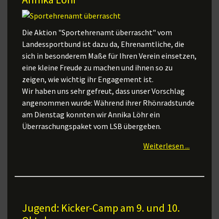
Die Aktion "Sportehrenamt überrascht" vom
Landessportbund ist dazu da, Ehrenamtliche, die
sich in besonderem Maße für Ihren Verein einsetzen,
eine kleine Freude zu machen und ihnen so zu
zeigen, wie wichtig ihr Engagement ist.
Wir haben uns sehr gefreut, dass unser Vorschlag
angenommen wurde: Während ihrer Rhönradstunde
am Dienstag konnten wir Annika Löhr ein
Überraschungspaket vom LSB übergeben.
Weiterlesen ...
Jugend: Kicker-Camp am 9. und 10.