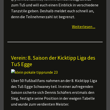
zum TuS und will euch einen Einblick in verschiedene
Tanzstile geben. Deshalb meldet euch schnell an,
denn die Teilnehmerzahl ist begrenzt.
Weiterlesen ...
Verein: 8. Saison der Kicktipp Liga des
TuS Egge
Über 50 Fußballfans nahmen an der 8. Kicktipp Liga
des TuS Egge Schwaney teil. In einer aufregenden
Saison sicherte sich Dennis Schäfers erstmals den
Sieg, festigte seine Position in der ewigen Tabelle
und wurde zum verdienten Meister.