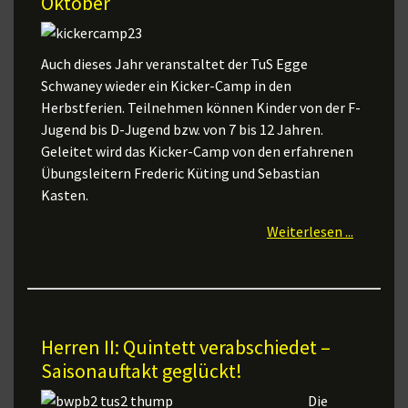
Oktober
Auch dieses Jahr veranstaltet der TuS Egge
Schwaney wieder ein Kicker-Camp in den
Herbstferien. Teilnehmen können Kinder von der F-
Jugend bis D-Jugend bzw. von 7 bis 12 Jahren.
Geleitet wird das Kicker-Camp von den erfahrenen
Übungsleitern Frederic Küting und Sebastian
Kasten.
Weiterlesen ...
Herren II: Quintett verabschiedet –
Saisonauftakt geglückt!
Die