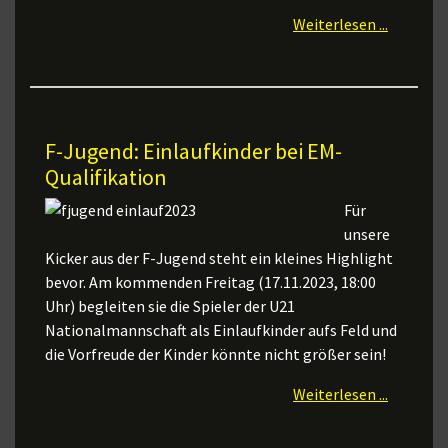
Weiterlesen ...
F-Jugend: Einlaufkinder bei EM-
Qualifikation
Für
unsere
Kicker aus der F-Jugend steht ein kleines Highlight
bevor. Am kommenden Freitag (17.11.2023, 18:00
Uhr) begleiten sie die Spieler der U21
Nationalmannschaft als Einlaufkinder aufs Feld und
die Vorfreude der Kinder könnte nicht größer sein!
Weiterlesen ...