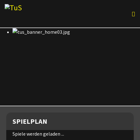
SPIELPLAN
Spiele werden geladen ...