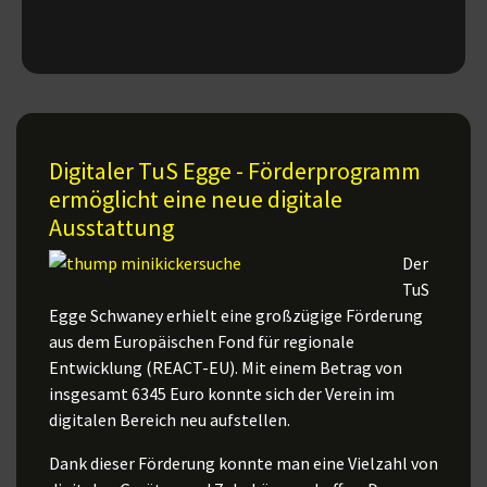
Digitaler TuS Egge - Förderprogramm
ermöglicht eine neue digitale
Ausstattung
Der
TuS
Egge Schwaney erhielt eine großzügige Förderung
aus dem Europäischen Fond für regionale
Entwicklung (REACT-EU). Mit einem Betrag von
insgesamt 6345 Euro konnte sich der Verein im
digitalen Bereich neu aufstellen.
Dank dieser Förderung konnte man eine Vielzahl von