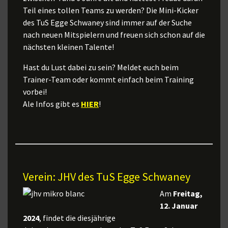
Teil eines tollen Teams zu werden? Die Mini-Kicker
des TuS Egge Schwaney sind immer auf der Suche
nach neuen Mitspielern und freuen sich schon auf die
nächsten kleinen Talente!
Hast du Lust dabei zu sein? Meldet euch beim
Trainer-Team oder kommt einfach beim Training
vorbei!
Ale Infos gibt es
HIER
!
Verein: JHV des TuS Egge Schwaney
Am
Freitag,
12. Januar
2024
, findet die diesjährige