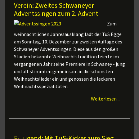
Verein: Zweites Schwaneyer
Adventssingen zum 2. Advent
Zum
weihnachtlichen Jahresausklang lädt der TuS Egge
am Sonntag, 10. Dezember zur zweiten Auflage des
Schwaneyer Adventssingen. Diese aus den großen
Stadien bekannte Weihnachtstradition feierte im
vergangenen Jahr seine Premiere in Schwaney - jung
und alt stimmten gemeinsam in die schönsten
Weihnachtslieder ein und genossen die leckeren
Weihnachtsspezialitäten.
Weiterlesen ...
F-Jugend: Mit TuS-Kicker zum Sieg