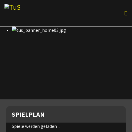
SPIELPLAN
Spiele werden geladen ...