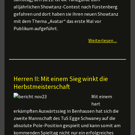
alljährlichen Showtanz-Contest nach Fürstenberg
gefahren und dort haben sie ihren neuen Showtanz
mit dem Thema „Avatar“ das erste Mal vor
Publikum aufgeführt.
Weiterlesen ...
Herren II: Mit einem Sieg winkt die
Herbstmeisterschaft
Mit einem
hart
erkämpften Auswärtssieg in Benhausen hat sich die
zweite Mannschaft des TuS Egge Schwaney auf die
absolute Pole-Position gespielt und kann somit am
kommenden Spieltag nicht nur ein erfolgreiches