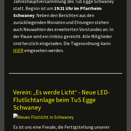
Jahreshauptversammlung des TuS Egge Schwaney
statt. Beginn ist um
19:21 Uhr im Pfarrheim
Schwaney
. Neben den Berichten aus den
zurückliegenden Monaten und Ehrungen stehen
auch Neuwahlen des erweiterten Vorstandes an. In
der Pause wird ein Imbiss gereicht. Alle Mitglieder
sind herzlich eingeladen. Die Tagesordnung kann
HIER
eingesehen werden.
Verein: „Es werde Licht“ - Neue LED-
Flutlichtanlage beim TuS Egge
Schwaney
Es ist uns eine Freude, die Fertigstellung unserer