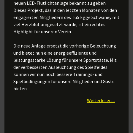
neuen LED-Flutlichtanlage bekannt zu geben.
Dieses Projekt, das in den letzten Monaten von den
engagierten Mitgliedern des TuS Egge Schwaney mit
viel Herzblut umgesetzt wurde, ist ein echtes
Highlight für unseren Verein.
Die neue Anlage ersetzt die vorherige Beleuchtung
und bietet nun eine energieeffiziente und
leistungsstarke Lösung für unsere Sportstätte. Mit
der verbesserten Ausleuchtung des Spielfeldes
können wir nun noch bessere Trainings- und
Spielbedingungen für unsere Mitglieder und Gäste
bieten.
Weiterlesen ...