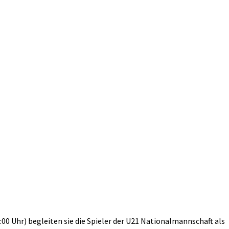
00 Uhr) begleiten sie die Spieler der U21 Nationalmannschaft als