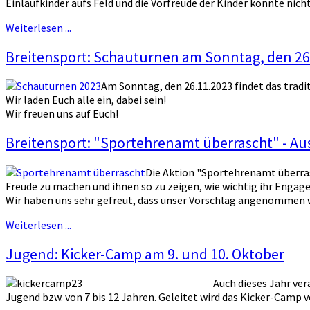
Einlaufkinder aufs Feld und die Vorfreude der Kinder könnte nicht
Weiterlesen ...
Breitensport: Schauturnen am Sonntag, den 26
Am Sonntag, den 26.11.2023 findet das tradi
Wir laden Euch alle ein, dabei sein!
Wir freuen uns auf Euch!
Breitensport: "Sportehrenamt überrascht" - Au
Die Aktion "Sportehrenamt überras
Freude zu machen und ihnen so zu zeigen, wie wichtig ihr Engag
Wir haben uns sehr gefreut, dass unser Vorschlag angenommen
Weiterlesen ...
Jugend: Kicker-Camp am 9. und 10. Oktober
Auch dieses Jahr ve
Jugend bzw. von 7 bis 12 Jahren. Geleitet wird das Kicker-Camp 