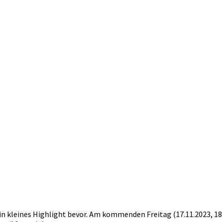
ein kleines Highlight bevor. Am kommenden Freitag (17.11.2023, 18: