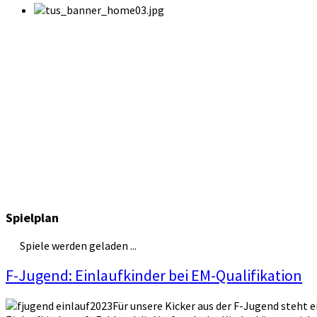
Spielplan
Spiele werden geladen ...
F-Jugend: Einlaufkinder bei EM-Qualifikation
Für unsere Kicker aus der F-Jugend steht 