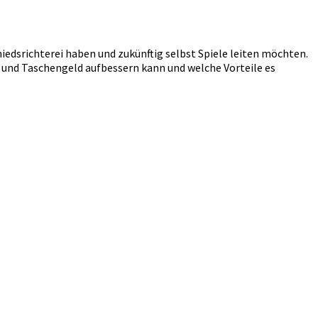
iedsrichterei haben und zukünftig selbst Spiele leiten möchten.
 und Taschengeld aufbessern kann und welche Vorteile es