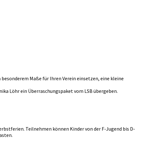
 besonderem Maße für Ihren Verein einsetzen, eine kleine
nika Löhr ein Überraschungspaket vom LSB übergeben.
erbstferien. Teilnehmen können Kinder von der F-Jugend bis D-
asten.