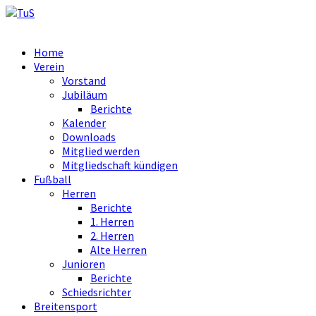
Home
Verein
Vorstand
Jubiläum
Berichte
Kalender
Downloads
Mitglied werden
Mitgliedschaft kündigen
Fußball
Herren
Berichte
1. Herren
2. Herren
Alte Herren
Junioren
Berichte
Schiedsrichter
Breitensport