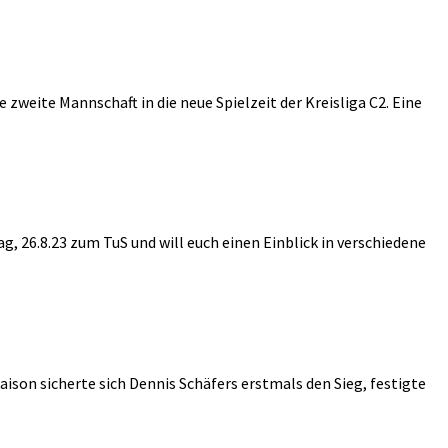
weite Mannschaft in die neue Spielzeit der Kreisliga C2. Eine
 26.8.23 zum TuS und will euch einen Einblick in verschiedene
aison sicherte sich Dennis Schäfers erstmals den Sieg, festigte