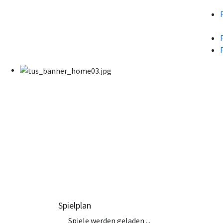
Spielplan
Spiele werden geladen ...