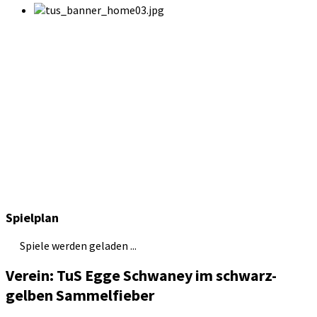
Spielplan
Spiele werden geladen ...
Verein: TuS Egge Schwaney im schwarz-
gelben Sammelfieber