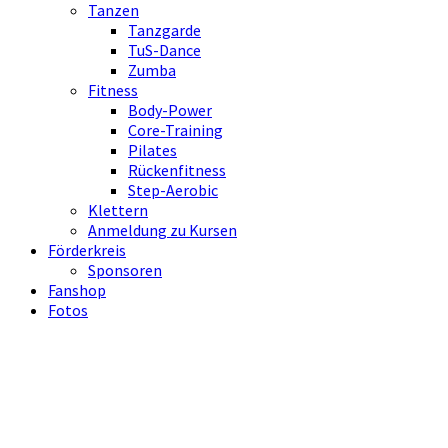
Tanzen
Tanzgarde
TuS-Dance
Zumba
Fitness
Body-Power
Core-Training
Pilates
Rückenfitness
Step-Aerobic
Klettern
Anmeldung zu Kursen
Förderkreis
Sponsoren
Fanshop
Fotos