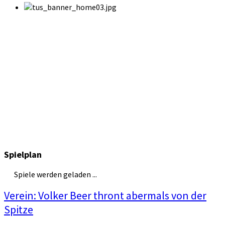
Spielplan
Spiele werden geladen ...
Verein: Volker Beer thront abermals von der
Spitze