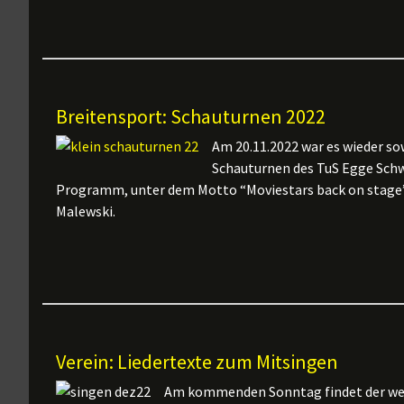
Breitensport: Schauturnen 2022
Am 20.11.2022 war es wieder sow
Schauturnen des TuS Egge
Schw
Programm, unter dem Motto “Moviestars back on stage”,
Malewski.
Verein: Liedertexte zum Mitsingen
Am kommenden Sonntag findet der wei