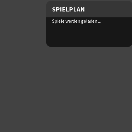
SPIELPLAN
Spiele werden geladen ...