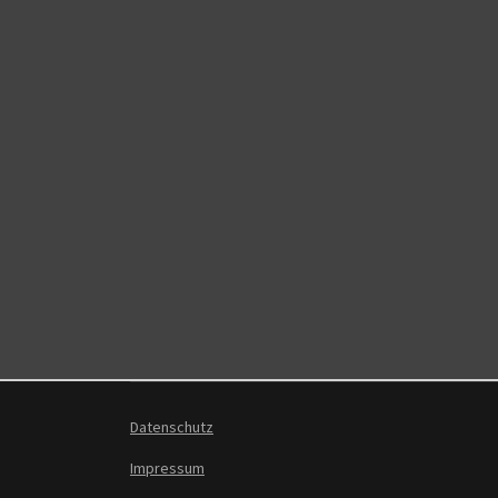
Datenschutz
Impressum