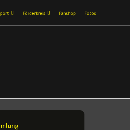
sport
Förderkreis
Fanshop
Fotos
ammlung