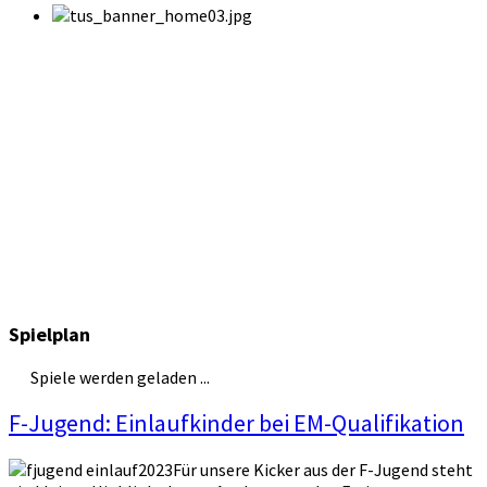
Spielplan
Spiele werden geladen ...
F-Jugend: Einlaufkinder bei EM-Qualifikation
Für unsere Kicker aus der F-Jugend steht