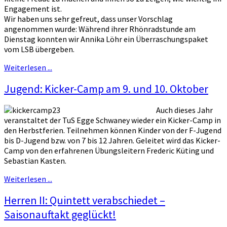
Engagement ist.
Wir haben uns sehr gefreut, dass unser Vorschlag
angenommen wurde: Während ihrer Rhönradstunde am
Dienstag konnten wir Annika Löhr ein Überraschungspaket
vom LSB übergeben.
Weiterlesen ...
Jugend: Kicker-Camp am 9. und 10. Oktober
Auch dieses Jahr
veranstaltet der TuS Egge Schwaney wieder ein Kicker-Camp in
den Herbstferien. Teilnehmen können Kinder von der F-Jugend
bis D-Jugend bzw. von 7 bis 12 Jahren. Geleitet wird das Kicker-
Camp von den erfahrenen Übungsleitern Frederic Küting und
Sebastian Kasten.
Weiterlesen ...
Herren II: Quintett verabschiedet –
Saisonauftakt geglückt!