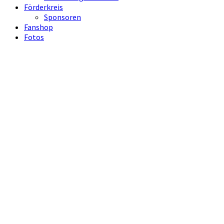
Förderkreis
Sponsoren
Fanshop
Fotos