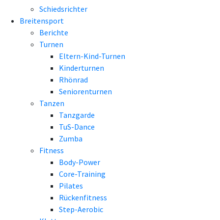
Schiedsrichter
Breitensport
Berichte
Turnen
Eltern-Kind-Turnen
Kinderturnen
Rhönrad
Seniorenturnen
Tanzen
Tanzgarde
TuS-Dance
Zumba
Fitness
Body-Power
Core-Training
Pilates
Rückenfitness
Step-Aerobic