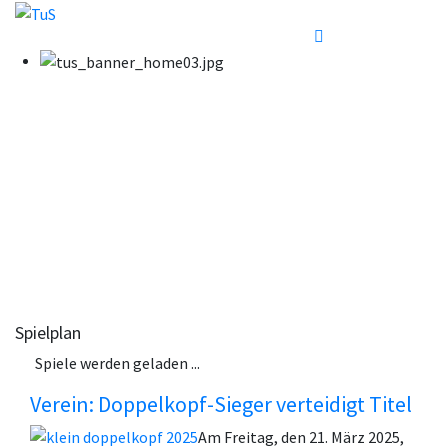
Spielplan
Spiele werden geladen ...
Verein: Doppelkopf-Sieger verteidigt Titel
Am Freitag, den 21. März 2025,