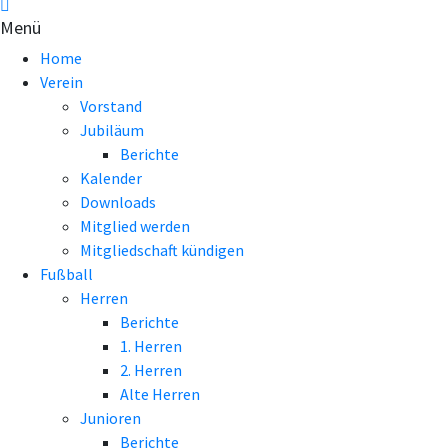
Menü
Home
Verein
Vorstand
Jubiläum
Berichte
Kalender
Downloads
Mitglied werden
Mitgliedschaft kündigen
Fußball
Herren
Berichte
1. Herren
2. Herren
Alte Herren
Junioren
Berichte