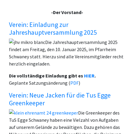
-Der Vorstand-
Verein: Einladung zur
Jahreshauptversammlung 2025
Die Jahreshauptversammlung 2025
findet am Freitag, den 10. Januar 2025, im Pfarrheim
Schwaney statt. Hierzu sind alle Vereinsmitglieder recht
herzlich eingeladen.
Die vollständige Einladung gibt es
HIER
.
Geplante Satzungsänderung (
PDF
)
Verein: Neue Jacken für die Tus Egge
Greenkeeper
Die Greenkeeper des
TuS Egge Schwaney haben eine Vielzahl von Aufgaben
auf unserem Gelände zu bewältigen. Dazu gehören das