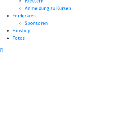
Klettern
Anmeldung zu Kursen
Förderkreis
Sponsoren
Fanshop
Fotos