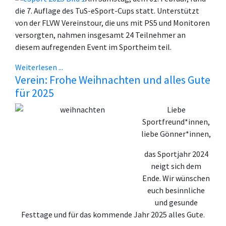
die 7. Auflage des TuS-eSport-Cups statt. Unterstützt
von der FLVW Vereinstour, die uns mit PS5 und Monitoren
versorgten, nahmen insgesamt 24 Teilnehmer an
diesem aufregenden Event im Sportheim teil.
Weiterlesen ...
Verein: Frohe Weihnachten und alles Gute
für 2025
Liebe
Sportfreund*innen,
liebe Gönner*innen,
das Sportjahr 2024
neigt sich dem
Ende. Wir wünschen
euch besinnliche
und gesunde
Festtage und für das kommende Jahr 2025 alles Gute.