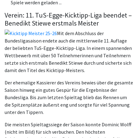
Spiele werden geladen ...
Verein: 11. TuS-Egge-Kicktipp-Liga beendet –
Benedikt Stiewe erstmals Meister
Mit dem Abschluss der
Bundesligasaison endete auch die mittlerweile 11. Auflage
der beliebten TuS-Egge-Kicktipp-Liga. In einem spannenden
Wettbewerb mit über 50 Teilnehmerinnen und Teilnehmern
setzte sich erstmals Benedikt Stiewe durch und sicherte sich
damit den Titel des Kicktipp-Meisters.
Der ehemalige Kassierer des Vereins bewies über die gesamte
Saison hinweg ein gutes Gespür für die Ergebnisse der
Bundesliga. Bis zum letzten Spieltag blieb das Rennen um
die Spitzenplätze äußerst eng und sorgte für viel Spannung
unter den Tippern.
Die meisten Spieltagssiege der Saison konnte Dominic Wolff
(nicht im Bild) für sich verbuchen. Den höchsten