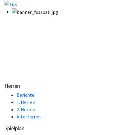
Herren
Berichte
1. Herren
2. Herren
Alte Herren
Spielplan