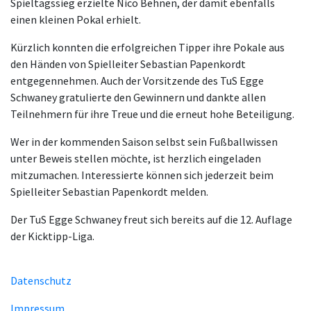
Spieltagssieg erzielte Nico Behnen, der damit ebenfalls
einen kleinen Pokal erhielt.
Kürzlich konnten die erfolgreichen Tipper ihre Pokale aus
den Händen von Spielleiter Sebastian Papenkordt
entgegennehmen. Auch der Vorsitzende des TuS Egge
Schwaney gratulierte den Gewinnern und dankte allen
Teilnehmern für ihre Treue und die erneut hohe Beteiligung.
Wer in der kommenden Saison selbst sein Fußballwissen
unter Beweis stellen möchte, ist herzlich eingeladen
mitzumachen. Interessierte können sich jederzeit beim
Spielleiter Sebastian Papenkordt melden.
Der TuS Egge Schwaney freut sich bereits auf die 12. Auflage
der Kicktipp-Liga.
Datenschutz
Impressum