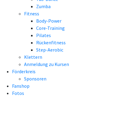
Zumba
Fitness
Body-Power
Core-Training
Pilates
Rückenfitness
Step-Aerobic
Klettern
Anmeldung zu Kursen
Förderkreis
Sponsoren
Fanshop
Fotos