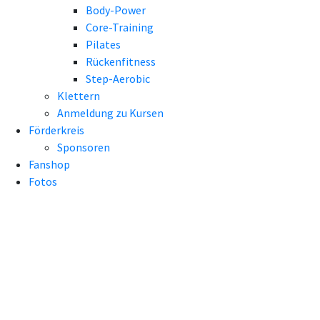
Body-Power
Core-Training
Pilates
Rückenfitness
Step-Aerobic
Klettern
Anmeldung zu Kursen
Förderkreis
Sponsoren
Fanshop
Fotos