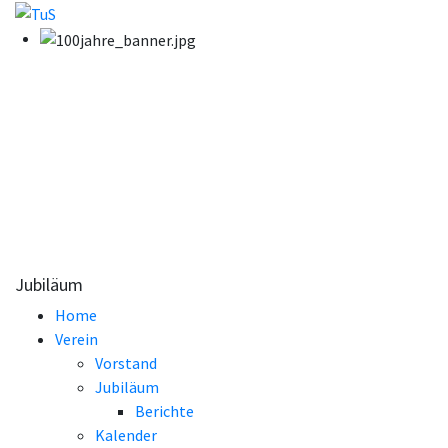
Jubiläum
Home
Verein
Vorstand
Jubiläum
Berichte
Kalender