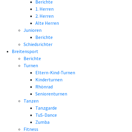
Berichte
1. Herren
2. Herren
Alte Herren
Junioren
Berichte
Schiedsrichter
Breitensport
Berichte
Turnen
Eltern-Kind-Turnen
Kinderturnen
Rhönrad
Seniorenturnen
Tanzen
Tanzgarde
TuS-Dance
Zumba
Fitness