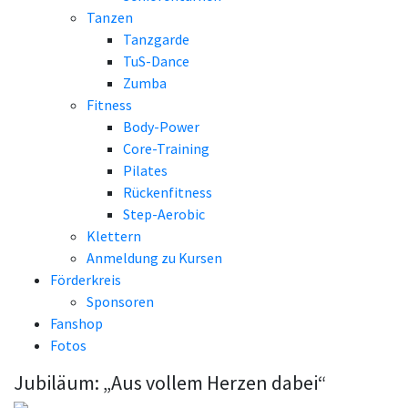
Tanzen
Tanzgarde
TuS-Dance
Zumba
Fitness
Body-Power
Core-Training
Pilates
Rückenfitness
Step-Aerobic
Klettern
Anmeldung zu Kursen
Förderkreis
Sponsoren
Fanshop
Fotos
Jubiläum: „Aus vollem Herzen dabei“