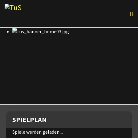
SPIELPLAN
Spiele werden geladen ...