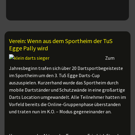
Verein: Wenn aus dem Sportheim der TuS
Egge Pally wird
Zum
Jahresbeginn trafen sich über 20 Dartsportbegeisteste
im Sportheim um den 3. TuS Egge Darts-Cup
auszuspielen. Kurzerhand wurde das Sportheim durch
mobile Dartständer und Schutzwände in eine großartige
Darts Location umgewandelt. Alle Teilnehmer hatten im
Vorfeld bereits die Online-Gruppenphase überstanden
und traten nun im K.O. – Modus gegeneinander an.