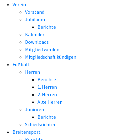
Verein
Vorstand
Jubiläum
Berichte
Kalender
Downloads
Mitglied werden
Mitgliedschaft kündigen
Fußball
Herren
Berichte
1. Herren
2. Herren
Alte Herren
Junioren
Berichte
Schiedsrichter
Breitensport
Berichte