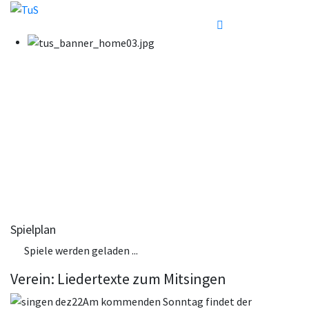
Spielplan
Spiele werden geladen ...
Verein: Liedertexte zum Mitsingen
Am kommenden Sonntag findet der