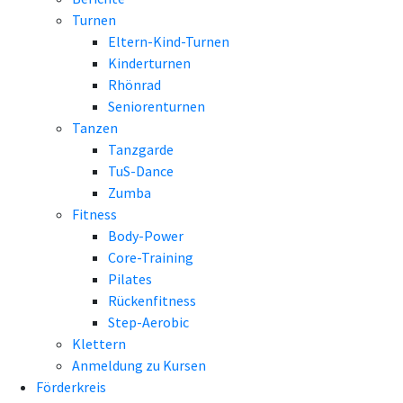
Turnen
Eltern-Kind-Turnen
Kinderturnen
Rhönrad
Seniorenturnen
Tanzen
Tanzgarde
TuS-Dance
Zumba
Fitness
Body-Power
Core-Training
Pilates
Rückenfitness
Step-Aerobic
Klettern
Anmeldung zu Kursen
Förderkreis