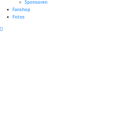
Sponsoren
Fanshop
Fotos