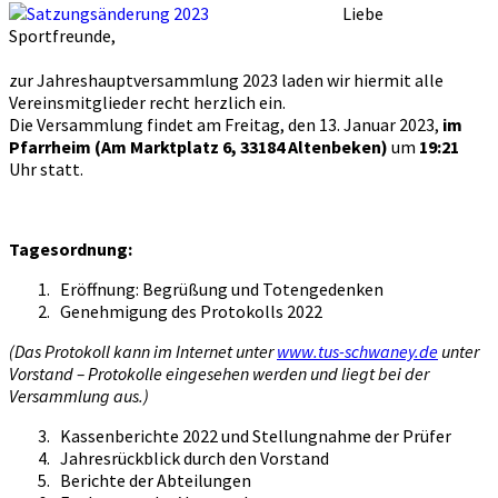
Liebe
Sportfreunde,
zur Jahreshauptversammlung 2023 laden wir hiermit alle
Vereinsmitglieder recht herzlich ein.
Die Versammlung findet am Freitag, den 13. Januar 2023,
im
Pfarrheim (Am Marktplatz 6, 33184 Altenbeken)
um
19:21
Uhr statt.
Tagesordnung:
Eröffnung: Begrüßung und Totengedenken
Genehmigung des Protokolls 2022
(Das Protokoll kann im Internet unter
www.tus-schwaney.de
unter
Vorstand – Protokolle eingesehen werden und liegt bei der
Versammlung aus.)
Kassenberichte 2022 und Stellungnahme der Prüfer
Jahresrückblick durch den Vorstand
Berichte der Abteilungen