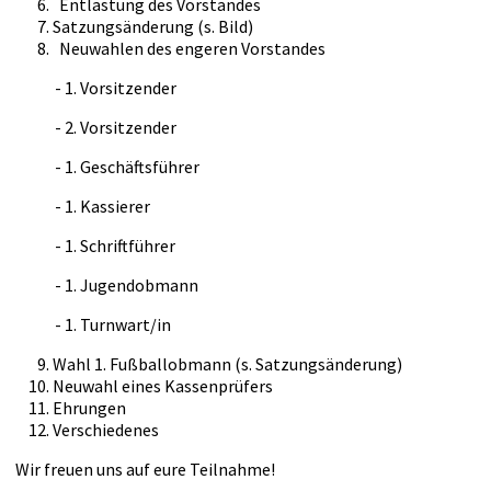
Entlastung des Vorstandes
Satzungsänderung (s. Bild)
Neuwahlen des engeren Vorstandes
- 1. Vorsitzender
- 2. Vorsitzender
- 1. Geschäftsführer
- 1. Kassierer
- 1. Schriftführer
- 1. Jugendobmann
- 1. Turnwart/in
Wahl 1. Fußballobmann (s. Satzungsänderung)
Neuwahl eines Kassenprüfers
Ehrungen
Verschiedenes
Wir freuen uns auf eure Teilnahme!