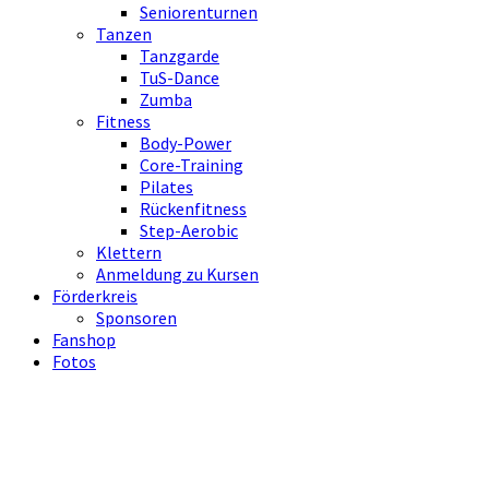
Seniorenturnen
Tanzen
Tanzgarde
TuS-Dance
Zumba
Fitness
Body-Power
Core-Training
Pilates
Rückenfitness
Step-Aerobic
Klettern
Anmeldung zu Kursen
Förderkreis
Sponsoren
Fanshop
Fotos