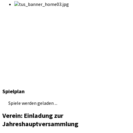
Spielplan
Spiele werden geladen ...
Verein: Einladung zur
Jahreshauptversammlung